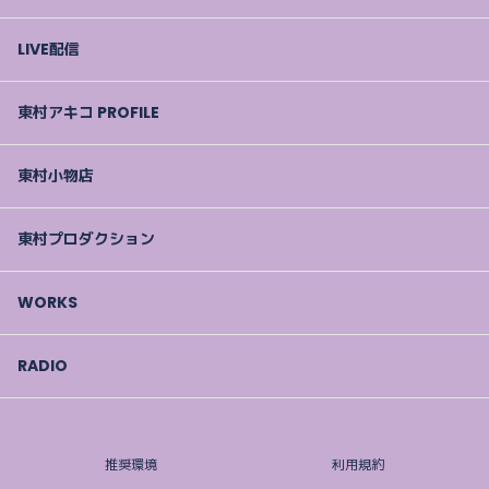
LIVE配信
東村アキコ PROFILE
東村小物店
東村プロダクション
WORKS
RADIO
推奨環境
利用規約