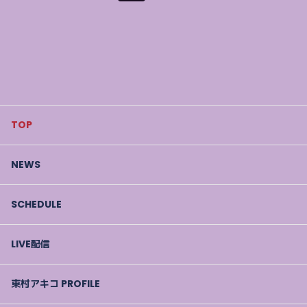
TOP
NEWS
SCHEDULE
LIVE配信
東村アキコ PROFILE