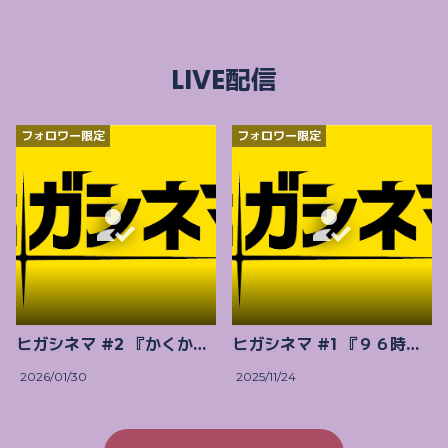
LIVE配信
フォロワー限定
フォロワー限定
ヒガシネマ #2 『かくかくしかじか』
ヒガシネマ #1 『９６時間』
2026/01/30
2025/11/24