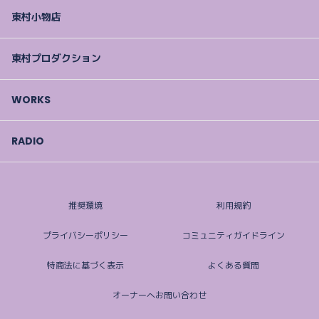
東村小物店
東村プロダクション
WORKS
RADIO
推奨環境
利用規約
プライバシーポリシー
コミュニティガイドライン
特商法に基づく表示
よくある質問
オーナーへお問い合わせ