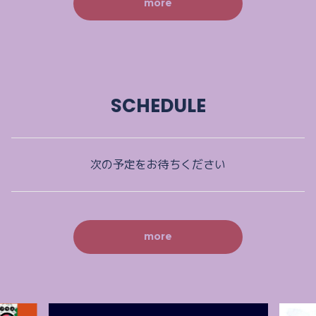
more
SCHEDULE
次の予定をお待ちください
more