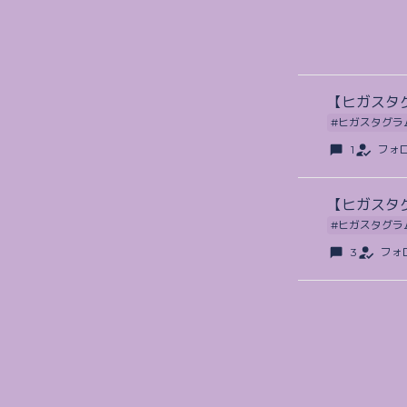
【ヒガスタ
#ヒガスタグラ
1
フォ
【ヒガスタ
#ヒガスタグラ
3
フォ