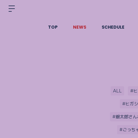
TOP
NEWS
SCHEDULE
ALL
#
#ヒガ
#銀太郎さん
#ごっち