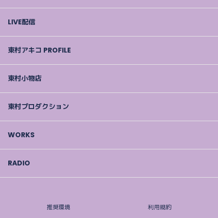
LIVE配信
東村アキコ PROFILE
東村小物店
東村プロダクション
WORKS
RADIO
推奨環境
利用規約