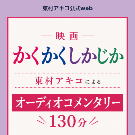
東村アキコ公式web