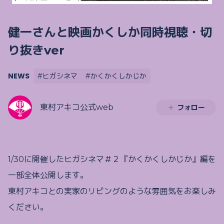
健一さんと映画かくしか同時視聴・切
り抜きver
NEWS
#ヒガシネマ
#かくかくしかじか
東村アキコ公式web
フォロー
1/30に開催したヒガシネマ＃２『かくかくしかじか』編を
一部全体公開します。
東村アキコとの実家のリビングのような雰囲気をお楽しみ
ください。