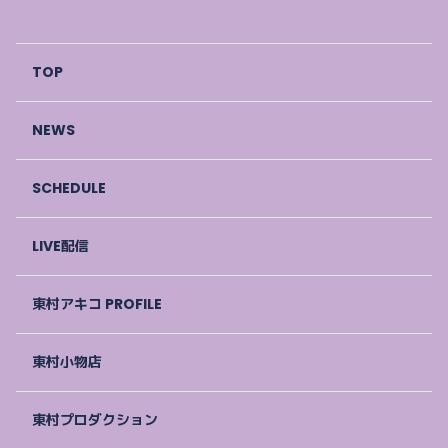
TOP
NEWS
SCHEDULE
LIVE配信
東村アキコ PROFILE
東村小物店
東村プロダクション