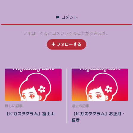
コメント
フォローするとコメントすることができます。
フォローする
新しい記事
過去の記事
【ヒガスタグラム】富士山
【ヒガスタグラム】お正月・
続き