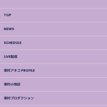
TOP
NEWS
SCHEDULE
LIVE配信
東村アキコ PROFILE
東村小物店
東村プロダクション